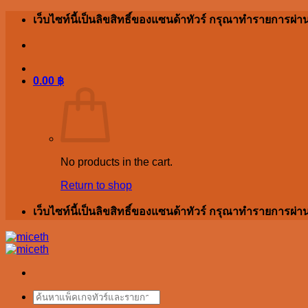
Skip
เว็บไซท์นี้เป็นลิขสิทธิ์ของแซนด้าทัวร์ กรุณาทำรายการ
to
content
0.00
฿
No products in the cart.
Return to shop
เว็บไซท์นี้เป็นลิขสิทธิ์ของแซนด้าทัวร์ กรุณาทำรายการ
Search
for: