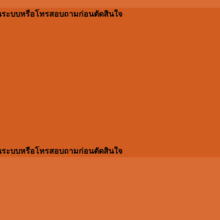
ผ่านระบบหรือโทรสอบถามก่อนตัดสินใจ
ผ่านระบบหรือโทรสอบถามก่อนตัดสินใจ