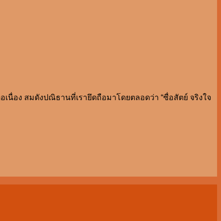
อเนื่อง สมดังปณิธานที่เรายึดถือมาโดยตลอดว่า “ซื่อสัตย์ จริงใจ