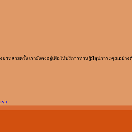
าหลายครั้ง เรายังคงอยู่เพื่อให้บริการท่านผู้มีอุปการะคุณอย่างต่
เรา