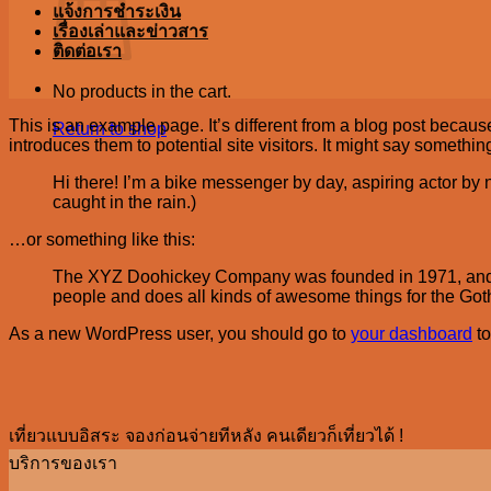
แจ้งการชำระเงิน
เรื่องเล่าและข่าวสาร
ติดต่อเรา
No products in the cart.
This is an example page. It’s different from a blog post because
Return to shop
introduces them to potential site visitors. It might say something
Hi there! I’m a bike messenger by day, aspiring actor by n
caught in the rain.)
…or something like this:
The XYZ Doohickey Company was founded in 1971, and ha
people and does all kinds of awesome things for the Go
As a new WordPress user, you should go to
your dashboard
to
เที่ยวแบบอิสระ จองก่อนจ่ายทีหลัง คนเดียวก็เที่ยวได้ !
บริการของเรา