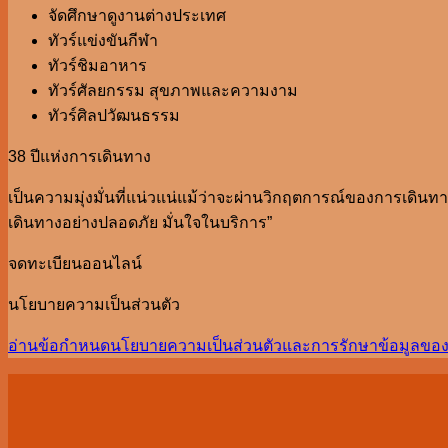
จัดศึกษาดูงานต่างประเทศ
ทัวร์แข่งขันกีฬา
ทัวร์ชิมอาหาร
ทัวร์ศัลยกรรม สุขภาพและความงาม
ทัวร์ศิลปวัฒนธรรม
38 ปีแห่งการเดินทาง
เป็นความมุ่งมั่นที่แน่วแน่แม้ว่าจะผ่านวิกฤตการณ์ของการเดินทางม
เดินทางอย่างปลอดภัย มั่นใจในบริการ”
จดทะเบียนออนไลน์
นโยบายความเป็นส่วนตัว
อ่านข้อกำหนดนโยบายความเป็นส่วนตัวและการรักษาข้อมูลของ