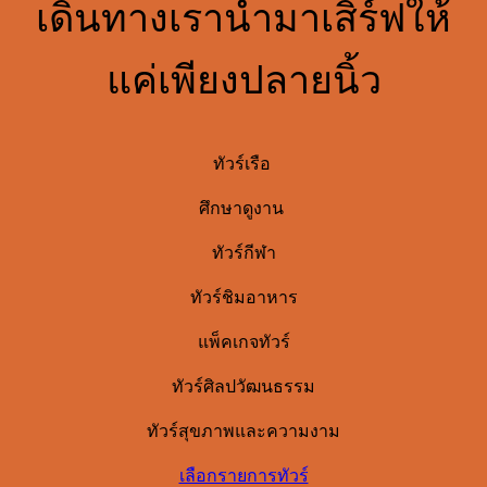
เดินทางเรานำมาเสิร์ฟให้
แค่เพียงปลายนิ้ว
ทัวร์เรือ
ศึกษาดูงาน
ทัวร์กีฬา
ทัวร์ชิมอาหาร
แพ็คเกจทัวร์
ทัวร์ศิลปวัฒนธรรม
ทัวร์สุขภาพและความงาม
เลือกรายการทัวร์