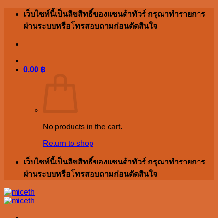
Skip
เว็บไซท์นี้เป็นลิขสิทธิ์ของแซนด้าทัวร์ กรุณาทำรายการ
to
ผ่านระบบหรือโทรสอบถามก่อนตัดสินใจ
content
0.00
฿
No products in the cart.
Return to shop
เว็บไซท์นี้เป็นลิขสิทธิ์ของแซนด้าทัวร์ กรุณาทำรายการ
ผ่านระบบหรือโทรสอบถามก่อนตัดสินใจ