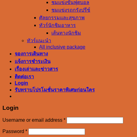
ชมแข่งขันฟุตบอล
ชมแข่งรถกรังปรีซ์
ศัลยกรรมและสุขภาพ
ทัวร์นักชิมอาหาร
เส้นทางนักชิม
ทัวร์แนะนำ
All inclusive package
จองการเดินทาง
แจ้งการชำระเงิน
เรื่องเล่าและข่าวสาร
ติดต่อเรา
Login
รับทราบโปรโมชั่นราคาพิเศษก่อนใคร
Login
Username or email address
*
Password
*