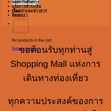
จองการเดินทาง
แจ้งการชำระเงิน
เรื่องเล่าและข่าวสาร
Cart
ติดต่อเรา
No products in the cart.
ขอต้อนรับทุกท่านสู่
Return to shop
Shopping Mall แห่งการ
เดินทางท่องเที่ยว
ทุกความประสงค์ของการ