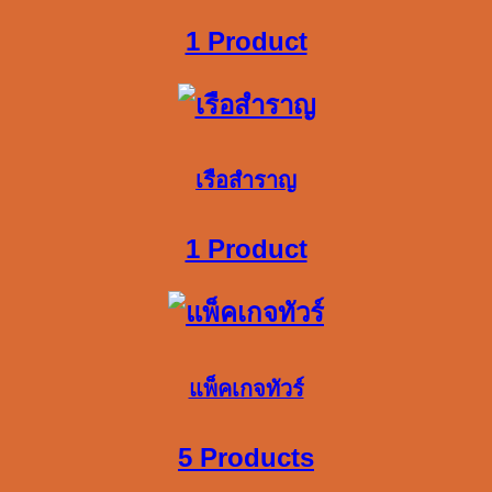
1 Product
เรือสำราญ
1 Product
แพ็คเกจทัวร์
5 Products