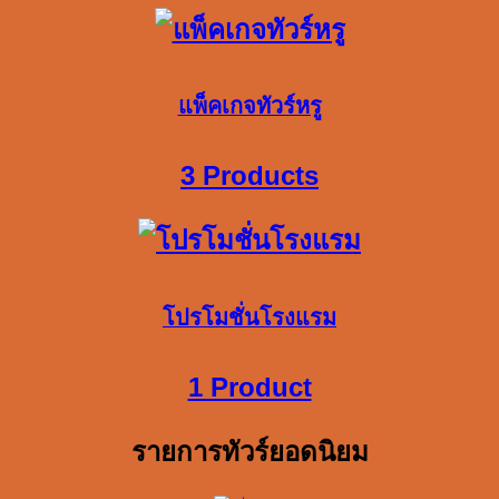
แพ็คเกจทัวร์หรู
3 Products
โปรโมชั่นโรงแรม
1 Product
รายการทัวร์ยอดนิยม