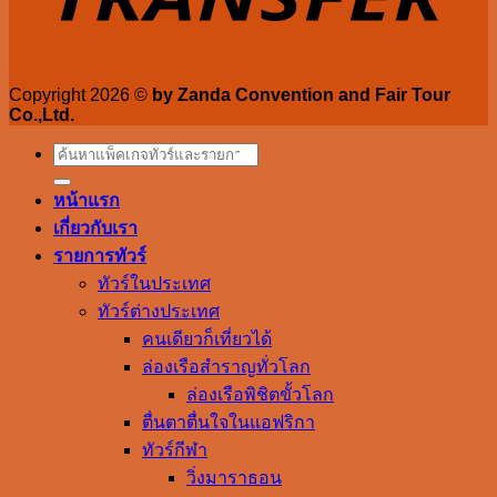
Copyright 2026 ©
by Zanda Convention and Fair Tour
Co.,Ltd.
Search
for:
หน้าแรก
เกี่ยวกับเรา
รายการทัวร์
ทัวร์ในประเทศ
ทัวร์ต่างประเทศ
คนเดียวก็เที่ยวได้
ล่องเรือสำราญทั่วโลก
ล่องเรือพิชิตขั้วโลก
ตื่นตาตื่นใจในแอฟริกา
ทัวร์กีฬา
วิ่งมาราธอน