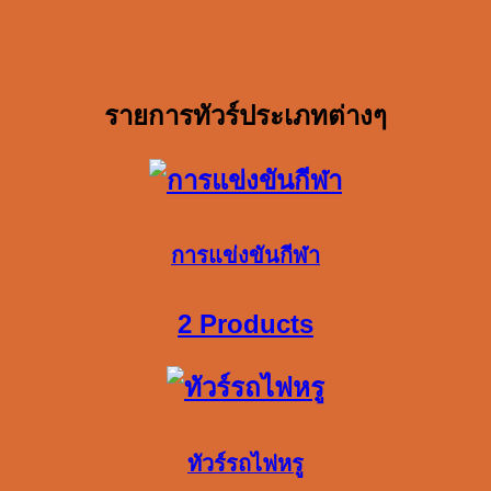
รายการทัวร์ประเภทต่างๆ
การแข่งขันกีฬา
2 Products
ทัวร์รถไฟหรู