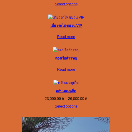
range:
Select options
4,990.00 ฿
through
7,100.00 ฿
เที่ยวรถไฟขบวน VIP
Read more
ล่องเรือสำราญ
Read more
คลับเมดภูเก็ต
Price
23,000.00
฿
–
26,000.00
฿
range:
Select options
23,000.00 ฿
through
26,000.00 ฿