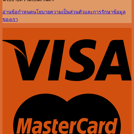
อ่านข้อกำหนดนโยบายความเป็นส่วนตัวและการรักษาข้อมูล
ของเรา