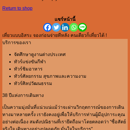
Return to shop
แชร์หน้านี้
เที่ยวแบบอิสระ จองก่อนจ่ายทีหลัง คนเดียวก็เที่ยวได้ !
บริการของเรา
จัดศึกษาดูงานต่างประเทศ
ทัวร์แข่งขันกีฬา
ทัวร์ชิมอาหาร
ทัวร์ศัลยกรรม สุขภาพและความงาม
ทัวร์ศิลปวัฒนธรรม
38 ปีแห่งการเดินทาง
เป็นความมุ่งมั่นที่แน่วแน่แม้ว่าจะผ่านวิกฤตการณ์ของการเดิน
ทางมาหลายครั้ง เรายังคงอยู่เพื่อให้บริการท่านผู้มีอุปการะคุณ
อย่างต่อเนื่อง สมดังปณิธานที่เรายึดถือมาโดยตลอดว่า “ซื่อสัตย์
จริงใจ เดินทางอย่างปลอดภัย มั่นใจในบริการ”