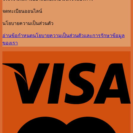
จดทะเบียนออนไลน์
นโยบายความเป็นส่วนตัว
อ่านข้อกำหนดนโยบายความเป็นส่วนตัวและการรักษาข้อมูล
ของเรา