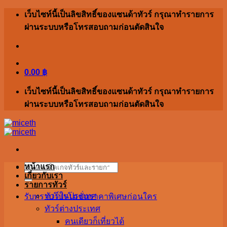
Skip
เว็บไซท์นี้เป็นลิขสิทธิ์ของแซนด้าทัวร์ กรุณาทำรายการ
to
ผ่านระบบหรือโทรสอบถามก่อนตัดสินใจ
content
0.00
฿
เว็บไซท์นี้เป็นลิขสิทธิ์ของแซนด้าทัวร์ กรุณาทำรายการ
ผ่านระบบหรือโทรสอบถามก่อนตัดสินใจ
Search
หน้าแรก
for:
เกี่ยวกับเรา
รายการทัวร์
ทัวร์ในประเทศ
รับทราบโปรโมชั่นราคาพิเศษก่อนใคร
ทัวร์ต่างประเทศ
คนเดียวก็เที่ยวได้