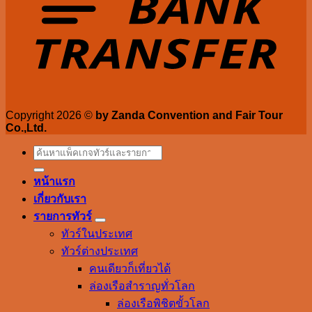
Copyright 2026 ©
by Zanda Convention and Fair Tour
Co.,Ltd.
Search
for:
หน้าแรก
เกี่ยวกับเรา
รายการทัวร์
ทัวร์ในประเทศ
ทัวร์ต่างประเทศ
คนเดียวก็เที่ยวได้
ล่องเรือสำราญทั่วโลก
ล่องเรือพิชิตขั้วโลก