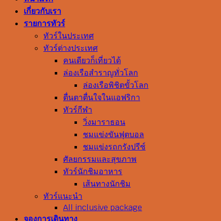
เกี่ยวกับเรา
รายการทัวร์
ทัวร์ในประเทศ
ทัวร์ต่างประเทศ
คนเดียวก็เที่ยวได้
ล่องเรือสำราญทั่วโลก
ล่องเรือพิชิตขั้วโลก
ตื่นตาตื่นใจในแอฟริกา
ทัวร์กีฬา
วิ่งมาราธอน
ชมแข่งขันฟุตบอล
ชมแข่งรถกรังปรีซ์
ศัลยกรรมและสุขภาพ
ทัวร์นักชิมอาหาร
เส้นทางนักชิม
ทัวร์แนะนำ
All inclusive package
จองการเดินทาง