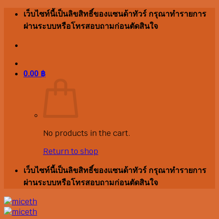
Skip
เว็บไซท์นี้เป็นลิขสิทธิ์ของแซนด้าทัวร์ กรุณาทำรายการ
to
ผ่านระบบหรือโทรสอบถามก่อนตัดสินใจ
content
0.00
฿
No products in the cart.
Return to shop
เว็บไซท์นี้เป็นลิขสิทธิ์ของแซนด้าทัวร์ กรุณาทำรายการ
ผ่านระบบหรือโทรสอบถามก่อนตัดสินใจ